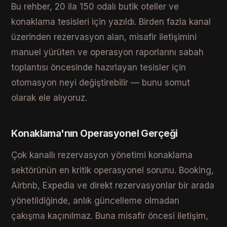
Bu rehber, 20 ila 150 odalı butik oteller ve
konaklama tesisleri için yazıldı. Birden fazla kanal
üzerinden rezervasyon alan, misafir iletişimini
manuel yürüten ve operasyon raporlarını sabah
toplantısı öncesinde hazırlayan tesisler için
otomasyon neyi değiştirebilir — bunu somut
olarak ele alıyoruz.
Konaklama'nın Operasyonel Gerçeği
Çok kanallı rezervasyon yönetimi konaklama
sektörünün en kritik operasyonel sorunu. Booking,
Airbnb, Expedia ve direkt rezervasyonlar bir arada
yönetildiğinde, anlık güncelleme olmadan
çakışma kaçınılmaz. Buna misafir öncesi iletişim,