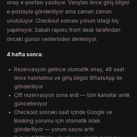
onay e-postası yazılıyor. Varıştan önce giriş bilgisi
e-postayla gönderiliyor ama zaman zaman
unutuluyor. Checkout sonrası yorum isteği hiç
yapılmıyor. Sabah raporu front desk tarafından
önceki günün verilerinden derleniyor.
4 hafta sonra:
Rezervasyon gelince otomatik onay, 48 saat
önce hatırlatma ve giriş bilgisi WhatsApp ile
gönderiliyor
Çift rezervasyon sona erdi — tüm kanallar anlık
güncelleniyor
Checkout sonraki saat içinde Google ve
Booking yorumu için otomatik istek
gönderiliyor — yorum sayısı arttı