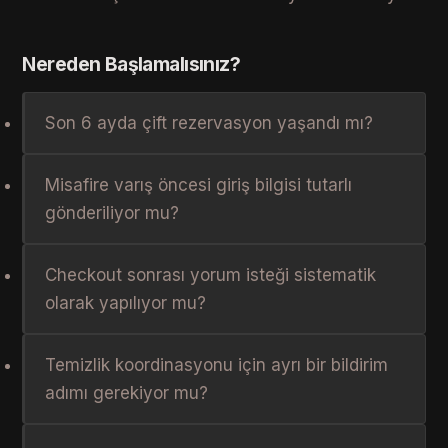
Nereden Başlamalısınız?
Son 6 ayda çift rezervasyon yaşandı mı?
Misafire varış öncesi giriş bilgisi tutarlı
gönderiliyor mu?
Checkout sonrası yorum isteği sistematik
olarak yapılıyor mu?
Temizlik koordinasyonu için ayrı bir bildirim
adımı gerekiyor mu?