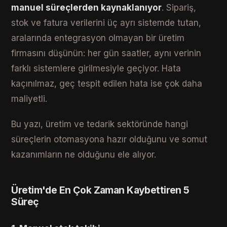
manuel süreçlerden kaynaklanıyor
. Sipariş,
stok ve fatura verilerini üç ayrı sistemde tutan,
aralarında entegrasyon olmayan bir üretim
firmasını düşünün: her gün saatler, aynı verinin
farklı sistemlere girilmesiyle geçiyor. Hata
kaçınılmaz, geç tespit edilen hata ise çok daha
maliyetli.
Bu yazı, üretim ve tedarik sektöründe hangi
süreçlerin otomasyona hazır olduğunu ve somut
kazanımların ne olduğunu ele alıyor.
Üretim'de En Çok Zaman Kaybettiren 5
Süreç