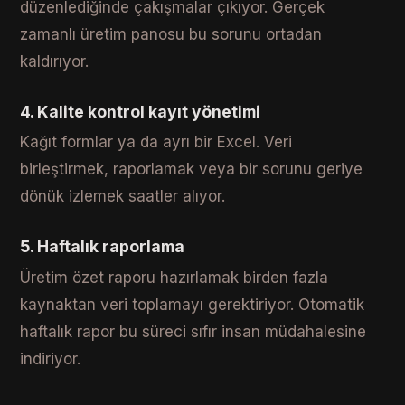
düzenlediğinde çakışmalar çıkıyor. Gerçek
zamanlı üretim panosu bu sorunu ortadan
kaldırıyor.
4. Kalite kontrol kayıt yönetimi
Kağıt formlar ya da ayrı bir Excel. Veri
birleştirmek, raporlamak veya bir sorunu geriye
dönük izlemek saatler alıyor.
5. Haftalık raporlama
Üretim özet raporu hazırlamak birden fazla
kaynaktan veri toplamayı gerektiriyor. Otomatik
haftalık rapor bu süreci sıfır insan müdahalesine
indiriyor.