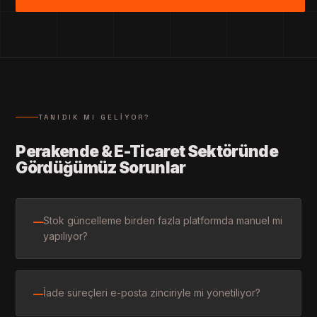
TANIDIK MI GELIYOR?
Perakende & E-Ticaret Sektöründe
Gördüğümüz Sorunlar
Stok güncelleme birden fazla platformda manuel mi
—
yapılıyor?
İade süreçleri e-posta zinciriyle mi yönetiliyor?
—