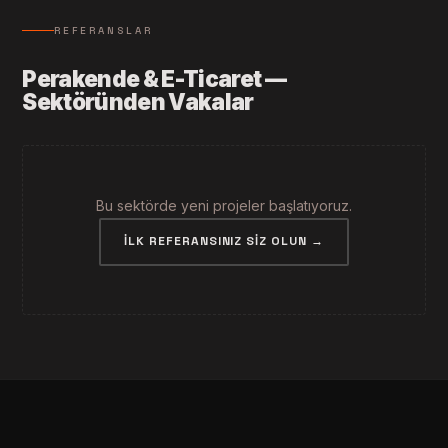
REFERANSLAR
Perakende & E-Ticaret —
Sektöründen Vakalar
Bu sektörde yeni projeler başlatıyoruz.
İLK REFERANSINIZ SIZ OLUN →