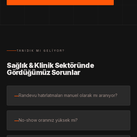
TANIDIK MI GELIYOR?
Sağlık & Klinik Sektöründe
Gördüğümüz Sorunlar
Randevu hatırlatmaları manuel olarak mı aranıyor?
—
No-show oranınız yüksek mi?
—