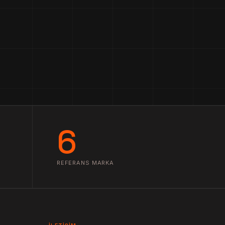
6
REFERANS MARKA